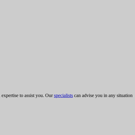
l expertise to assist you. Our
specialists
can advise you in any situation